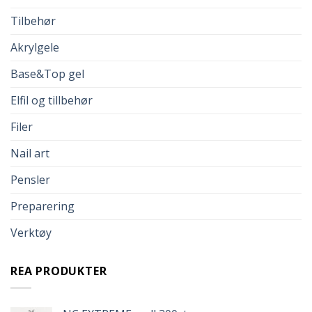
Tilbehør
Akrylgele
Base&Top gel
Elfil og tillbehør
Filer
Nail art
Pensler
Preparering
Verktøy
REA PRODUKTER