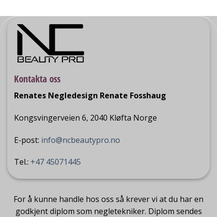
Kontakta oss
Renates Negledesign Renate Fosshaug
Kongsvingerveien 6, 2040 Kløfta Norge
E-post:
info@ncbeautypro.no
Tel.:
+47 45071445
For å kunne handle hos oss så krever vi at du har en
godkjent diplom som negletekniker. Diplom sendes