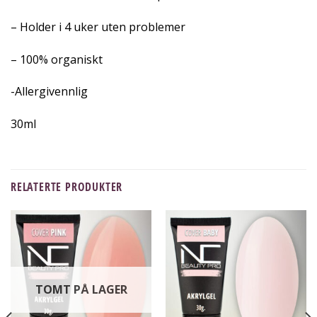
– Holder i 4 uker uten problemer
– 100% organiskt
-Allergivennlig
30ml
RELATERTE PRODUKTER
TOMT PÅ LAGER