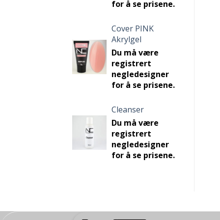
for å se prisene.
Cover PINK
Akrylgel
Du må være
registrert
negledesigner
for å se prisene.
Cleanser
Du må være
registrert
negledesigner
for å se prisene.