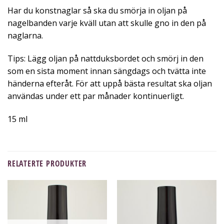
Har du konstnaglar så ska du smörja in oljan på
nagelbanden varje kväll utan att skulle gno in den på
naglarna.
Tips: Lägg oljan på nattduksbordet och smörj in den
som en sista moment innan sängdags och tvätta inte
händerna efteråt. För att uppå bästa resultat ska oljan
användas under ett par månader kontinuerligt.
15 ml
RELATERTE PRODUKTER