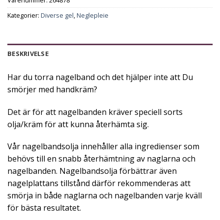
Kategorier:
Diverse gel
,
Neglepleie
BESKRIVELSE
Har du torra nagelband och det hjälper inte att Du
smörjer med handkräm?
Det är för att nagelbanden kräver speciell sorts
olja/kräm för att kunna återhämta sig.
Vår nagelbandsolja innehåller alla ingredienser som
behövs till en snabb återhämtning av naglarna och
nagelbanden. Nagelbandsolja förbättrar även
nagelplattans tillstånd därför rekommenderas att
smörja in både naglarna och nagelbanden varje kväll
för bästa resultatet.