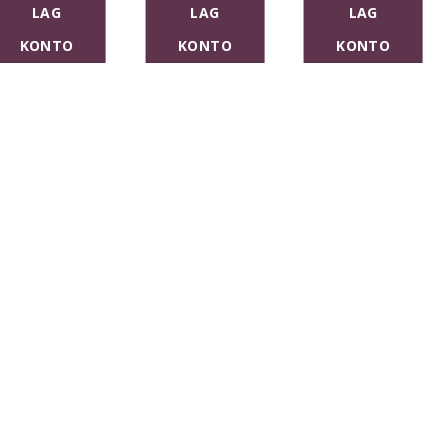
LAG
LAG
LAG
KONTO
KONTO
KONTO