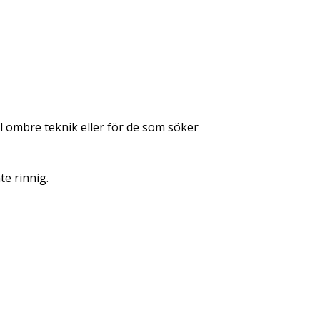
ll ombre teknik eller för de som söker
te rinnig.